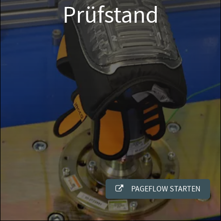
Prüfstand
PAGEFLOW STARTEN