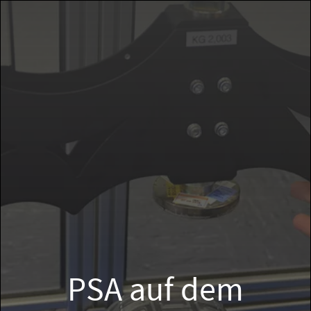
PSA auf dem